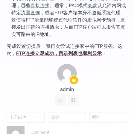
理，哪些直接连接。通常，PAC模式会默认允许内网或
特定流量直连，或者FTP客户端本身不遵循系统代理，
这使得FTP流量能够绕过代理软件的虚拟网卡劫持，直
接发出正确的连接请求，从而FTP客户端可以报告其真
实可路由的IP地址。
完成设置切换后，我再次尝试连接家中的FTP服务。这一
次，
FTP连接立即成功，目录列表也顺利显示
！
admin