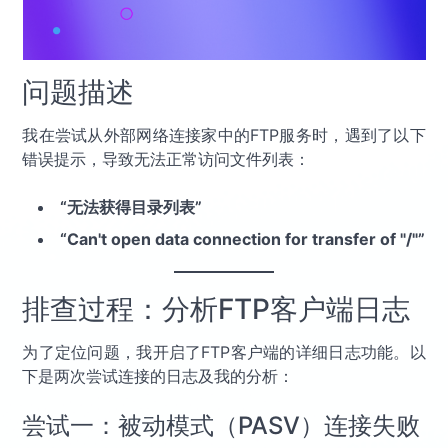
问题描述
我在尝试从外部网络连接家中的FTP服务时，遇到了以下
错误提示，导致无法正常访问文件列表：
“无法获得目录列表”
“Can't open data connection for transfer of "/"”
排查过程：分析FTP客户端日志
为了定位问题，我开启了FTP客户端的详细日志功能。以
下是两次尝试连接的日志及我的分析：
尝试一：被动模式（PASV）连接失败