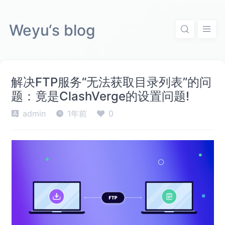
Weyu‘s blog
解决FTP服务“无法获取目录列表”的问
题：竟是ClashVerge的设置问题!
admin
1年前
0