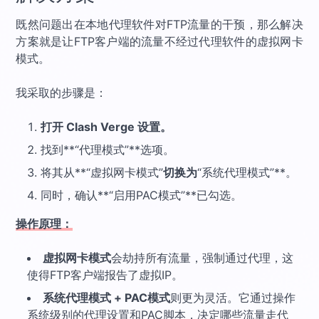
既然问题出在本地代理软件对FTP流量的干预，那么解决
方案就是让FTP客户端的流量不经过代理软件的虚拟网卡
模式。
我采取的步骤是：
打开 Clash Verge 设置。
找到**“代理模式”**选项。
将其从**“虚拟网卡模式”
切换为
“系统代理模式”**。
同时，确认**“启用PAC模式”**已勾选。
操作原理：
虚拟网卡模式
会劫持所有流量，强制通过代理，这
使得FTP客户端报告了虚拟IP。
系统代理模式 + PAC模式
则更为灵活。它通过操作
系统级别的代理设置和PAC脚本，决定哪些流量走代